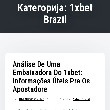
Категорија:
1xbet
Brazil
Análise De Uma
Embaixadora Do 1xbet:
Informações Úteis Pra Os
Apostadore
By -
RM SHOP ONLINE
Posted in
1xbet Brazil
Posted
on