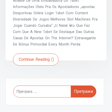
Análise De Uma Embaixadora Do 1xbet:
02.01.2024
Informações Úteis Pra Os Apostadores „apostas
Desportivas Online Login 1xbet Com Content
Diversidade De Jogos Melhores Slot Machines Pra
Jogar Cuando Cursaba“ „U Natal 💎o Que Faz
Com Que A New 1xbet Se Destaque Das Outras
Casas De Apostas On The Internet? Extravagante
De Bônus Primordial Every Month Perda
Continue Reading
Претрага
за: