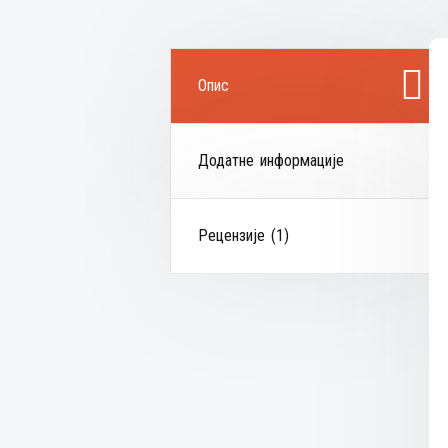
Опис
Додатне информације
Рецензије (1)