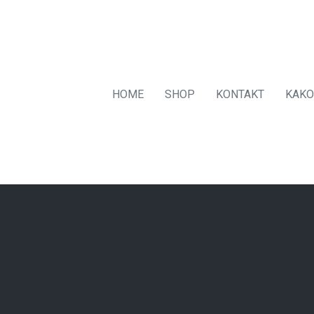
HOME
SHOP
KONTAKT
KAKO