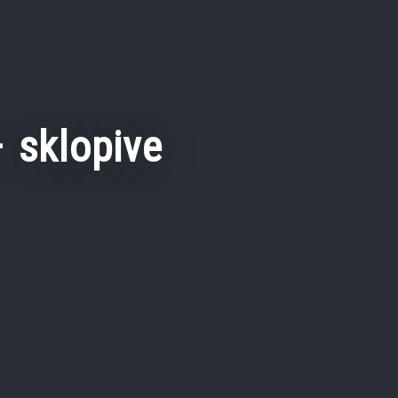
 sklopive